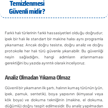
Temizlenmesi
Güvenli midir?
Farklı halı türlerinin farklı hassasiyetleri olduğu doğrudur;
ipek bir halı ile standart bir makine halısı aynı programla
yıkanamaz. Ancak doğru tesiste, doğru analiz ve doğru
protokolle her halı türü güvenle yıkanabilir. Bu güvenliği
neyin sağladığını, hangi adımların atlanmaması
gerektiğini bu yazıda ayrıntılı olarak inceliyoruz.
Analiz Olmadan Yıkama Olmaz
Güvenli bir yıkamanın ilk şartı, halının kumaş türünün (yün,
ipek, pamuk, sentetik), boya yapısının (kimyasal veya
kök boya) ve dokuma tekniğinin (makine, el dokuma,
düğümlü) doğru tespit edilmesidir. Bu analiz yapılmadan