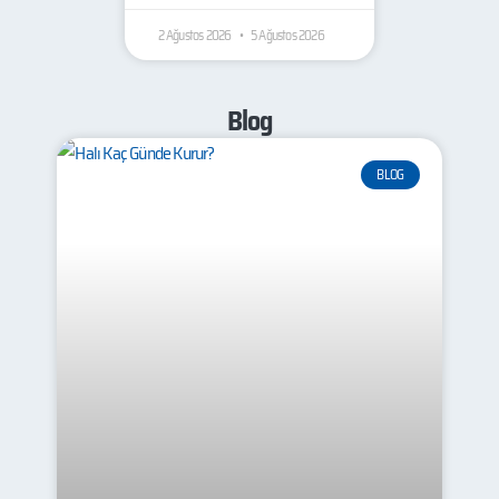
2 Ağustos 2026
5 Ağustos 2026
Blog
BLOG