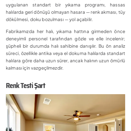
uygulanan standart bir yıkama programı, hassas
halılarda geri dönüşü olmayan hasara — renk akması, tüy
dökülmesi, doku bozulması — yol açabilir.
Fabrikamızda her halı, yıkama hattına girmeden önce
deneyimli personel tarafından gözle ve elle incelenir;
şüpheli bir durumda halı sahibine danışılır. Bu ön analiz
süreci, özellikle antika veya el dokuma halılarda standart
halılara göre daha uzun sürer, ancak halının uzun ömürlü
kalması için vazgeçilmezdir.
Renk Testi Şart