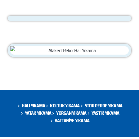
HALI YIKAMA
KOLTUK YIKAMA
STOR PERDE YIKAMA
YATAK YIKAMA
YORGAN YIKAMA
YASTIK YIKAMA
BATTANİYE YIKAMA