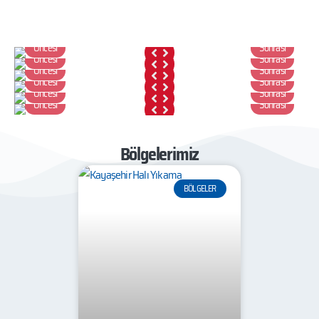
Öncesi
Sonrası
Öncesi
Sonrası
Öncesi
Sonrası
Öncesi
Sonrası
Öncesi
Sonrası
Öncesi
Sonrası
Bölgelerimiz
BÖLGELER